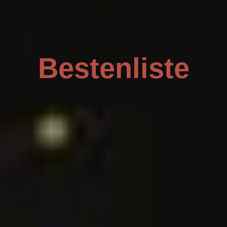
Bestenliste