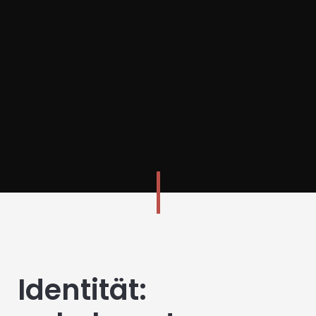
Identität: