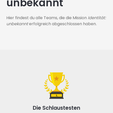
unbekannt
Hier findest du alle Teams, die die Mission
Identität:
unbekannt
erfolgreich abgeschlossen haben.
Die Schlaustesten